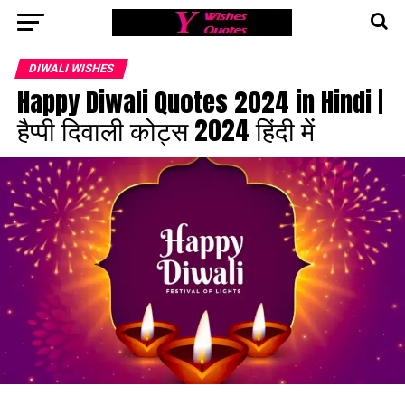
DIWALI WISHES
Happy Diwali Quotes 2024 in Hindi |
हैप्पी दिवाली कोट्स 2024 हिंदी में