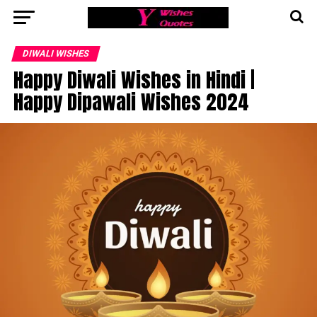
DIWALI WISHES
Happy Diwali Wishes in Hindi |
Happy Dipawali Wishes 2024