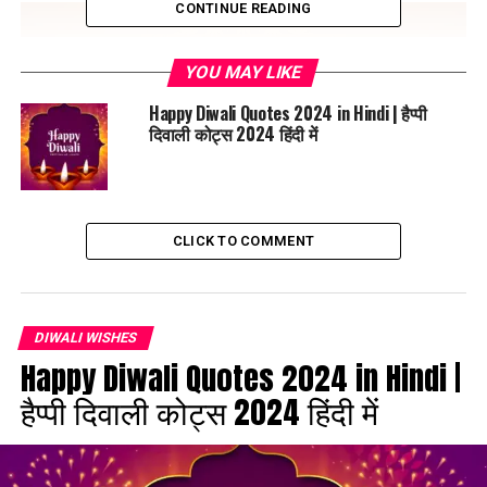
CONTINUE READING
YOU MAY LIKE
Happy Diwali Quotes 2024 in Hindi | हैप्पी
दिवाली कोट्स 2024 हिंदी में
CLICK TO COMMENT
DIWALI WISHES
Happy Diwali Quotes 2024 in Hindi |
दीपावली की ढेरों शुभकामनाएं! आपका जीवन खुशियों और समृद्धि से भरा
हैप्पी दिवाली कोट्स 2024 हिंदी में
हो।